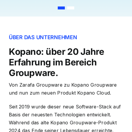
ÜBER DAS UNTERNEHMEN
Kopano: über 20 Jahre
Erfahrung im Bereich
Groupware.
Von Zarafa Groupware zu Kopano Groupware
und nun zum neuen Produkt Kopano Cloud.
Seit 2019 wurde dieser neue Software-Stack auf
Basis der neuesten Technologien entwickelt.
Während das alte Kopano Groupware-Produkt
2024 das Ende seiner Lebensdauer erreichte,