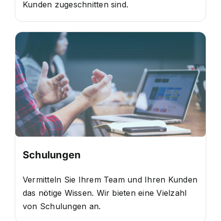
Kunden zugeschnitten sind.
Schulungen
Vermitteln Sie Ihrem Team und Ihren Kunden
das nötige Wissen. Wir bieten eine Vielzahl
von Schulungen an.