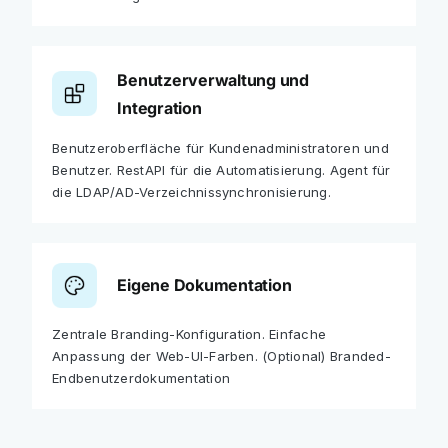
Benutzerverwaltung und
Integration
Benutzeroberfläche für Kundenadministratoren und
Benutzer. RestAPI für die Automatisierung. Agent für
die LDAP/AD-Verzeichnissynchronisierung.
Eigene Dokumentation
Zentrale Branding-Konfiguration. Einfache
Anpassung der Web-UI-Farben. (Optional) Branded-
Endbenutzerdokumentation