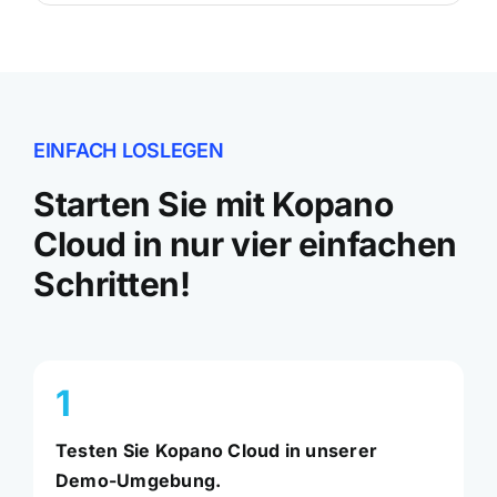
EINFACH LOSLEGEN
Starten Sie mit Kopano
Cloud in nur vier einfachen
Schritten!
1
Testen Sie Kopano Cloud in unserer
Demo-Umgebung.