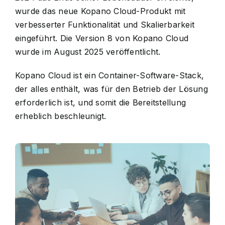
wurde das neue Kopano Cloud-Produkt mit
verbesserter Funktionalität und Skalierbarkeit
eingeführt. Die Version 8 von Kopano Cloud
wurde im August 2025 veröffentlicht.
Kopano Cloud ist ein Container-Software-Stack,
der alles enthält, was für den Betrieb der Lösung
erforderlich ist, und somit die Bereitstellung
erheblich beschleunigt.