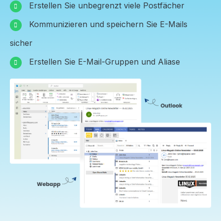
Anmelden
Erstellen Sie unbegrenzt viele Postfächer
Kommunizieren und speichern Sie E-Mails
sicher
Erstellen Sie E-Mail-Gruppen und Aliase