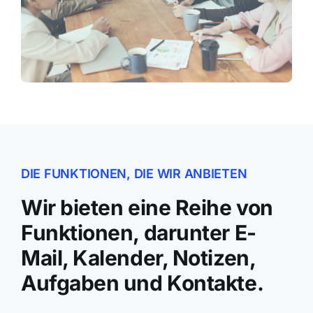
DIE FUNKTIONEN, DIE WIR ANBIETEN
Wir bieten eine Reihe von
Funktionen, darunter E-
Mail, Kalender, Notizen,
Aufgaben und Kontakte.