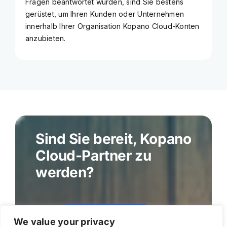
Fragen beantwortet wurden, sind Sie bestens
gerüstet, um Ihren Kunden oder Unternehmen
innerhalb Ihrer Organisation Kopano Cloud-Konten
anzubieten.
Sind Sie bereit, Kopano
Cloud-Partner zu
werden?
Werden Sie Partner
We value your privacy