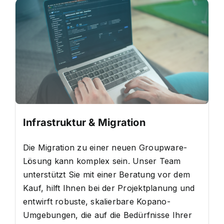
Infrastruktur & Migration
Die Migration zu einer neuen Groupware-
Lösung kann komplex sein. Unser Team
unterstützt Sie mit einer Beratung vor dem
Kauf, hilft Ihnen bei der Projektplanung und
entwirft robuste, skalierbare Kopano-
Umgebungen, die auf die Bedürfnisse Ihrer