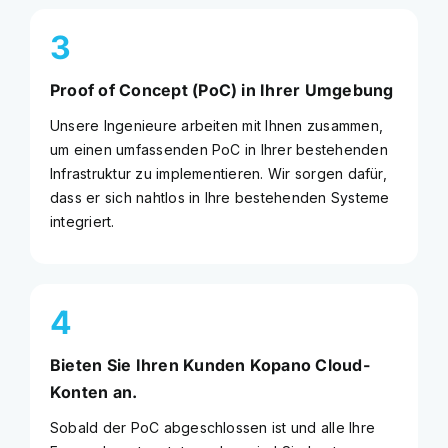
3
Proof of Concept (PoC) in Ihrer Umgebung
Unsere Ingenieure arbeiten mit Ihnen zusammen,
um einen umfassenden PoC in Ihrer bestehenden
Infrastruktur zu implementieren. Wir sorgen dafür,
dass er sich nahtlos in Ihre bestehenden Systeme
integriert.
4
Bieten Sie Ihren Kunden Kopano Cloud-
Konten an.
Sobald der PoC abgeschlossen ist und alle Ihre