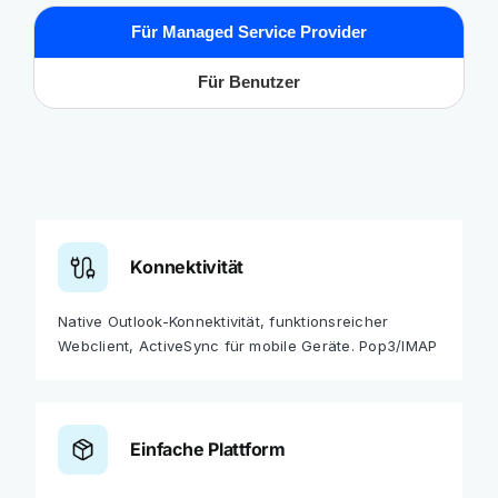
Für Managed Service Provider
Für Benutzer
Konnektivität
Native Outlook-Konnektivität, funktionsreicher
Webclient, ActiveSync für mobile Geräte. Pop3/IMAP
Einfache Plattform