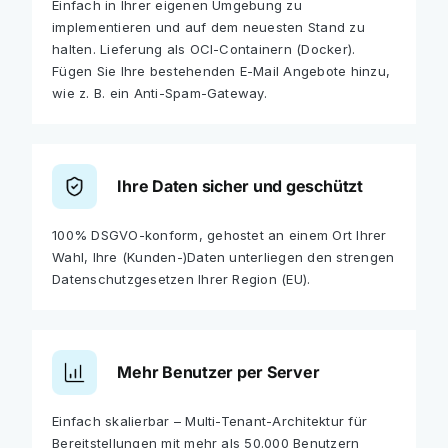
Einfach in Ihrer eigenen Umgebung zu
implementieren und auf dem neuesten Stand zu
halten. Lieferung als OCI-Containern (Docker).
Fügen Sie Ihre bestehenden E-Mail Angebote hinzu,
wie z. B. ein Anti-Spam-Gateway.
Ihre Daten sicher und geschützt
100% DSGVO-konform, gehostet an einem Ort Ihrer
Wahl, Ihre (Kunden-)Daten unterliegen den strengen
Datenschutzgesetzen Ihrer Region (EU).
Mehr Benutzer per Server
Einfach skalierbar – Multi-Tenant-Architektur für
Bereitstellungen mit mehr als 50.000 Benutzern