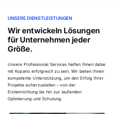
UNSERE DIENSTLEISTUNGEN
Wir entwickeln Lösungen
für Unternehmen jeder
Größe.
Unsere Professional Services helfen Ihnen dabei
mit Kopano erfolgreich zu sein. Wir bieten Ihnen
kompetente Unterstützung, um den Erfolg Ihrer
Projekte sicherzustellen – von der
Ersteinrichtung bis hin zur laufenden
Optimierung und Schulung.